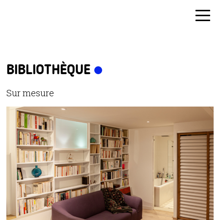
BIBLIOTHÈQUE
Sur mesure