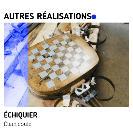
AUTRES RÉALISATIONS
ÉCHIQUIER
Étain coulé