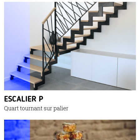
ESCALIER P
Quart tournant sur palier